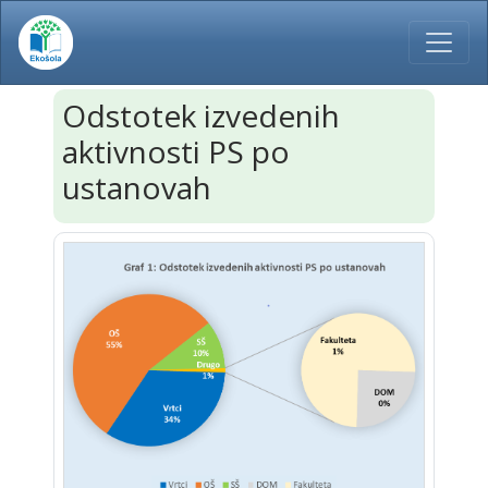
Odstotek izvedenih
aktivnosti PS po
ustanovah