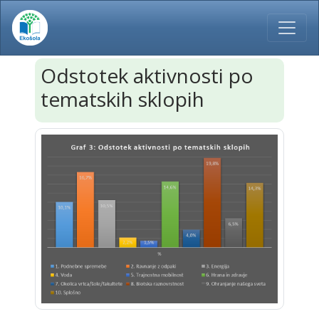
Odstotek aktivnosti po
tematskih sklopih